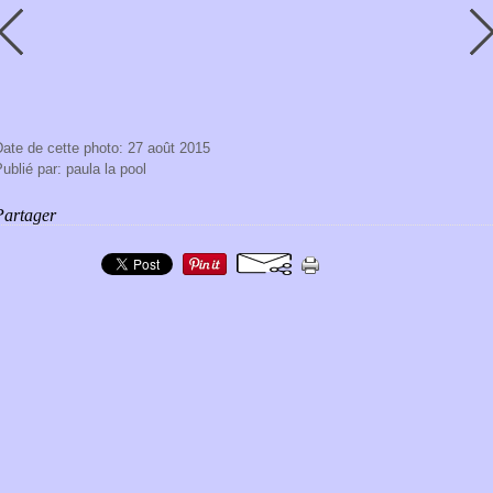
ate de cette photo: 27 août 2015
ublié par: paula la pool
Partager