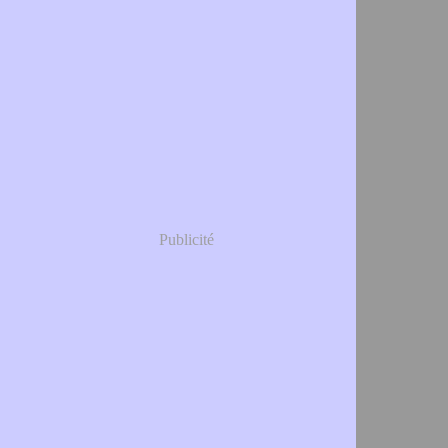
Publicité