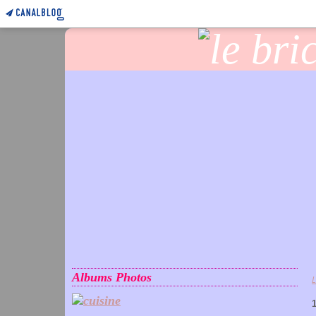
Albums Photos