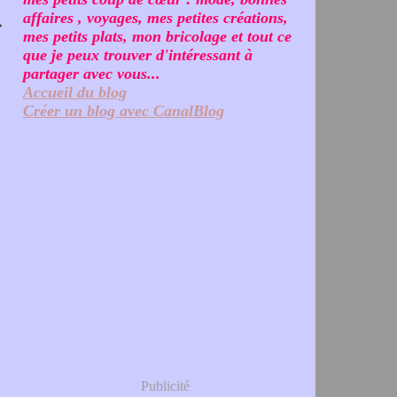
affaires , voyages, mes petites créations,
mes petits plats, mon bricolage et tout ce
que je peux trouver d'intéressant à
partager avec vous...
Accueil du blog
Créer un blog avec CanalBlog
Publicité