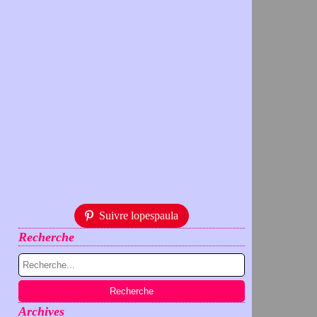
Suivre lopespaula
Recherche
Archives