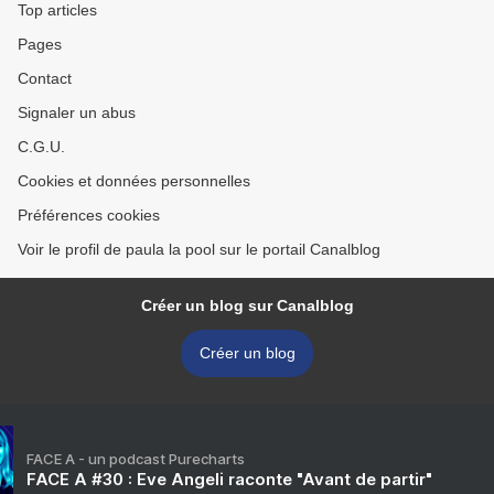
Top articles
Pages
Contact
Signaler un abus
C.G.U.
Cookies et données personnelles
Préférences cookies
Voir le profil de paula la pool sur le portail Canalblog
Créer un blog sur Canalblog
Créer un blog
FACE A - un podcast Purecharts
FACE A #30 : Eve Angeli raconte "Avant de partir"