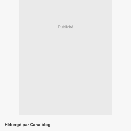
Publicité
Hébergé par Canalblog