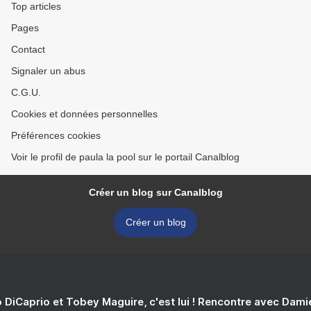
Top articles
Pages
Contact
Signaler un abus
C.G.U.
Cookies et données personnelles
Préférences cookies
Voir le profil de paula la pool sur le portail Canalblog
Créer un blog sur Canalblog
Créer un blog
 DiCaprio et Tobey Maguire, c'est lui ! Rencontre avec Dam