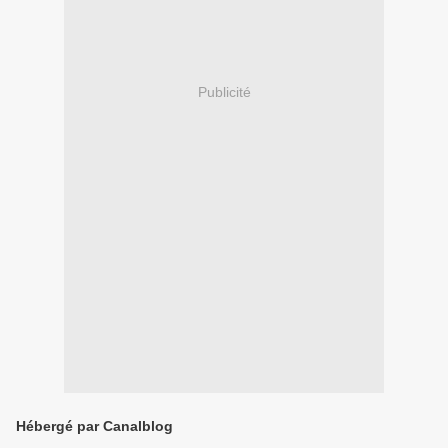
Publicité
Hébergé par Canalblog